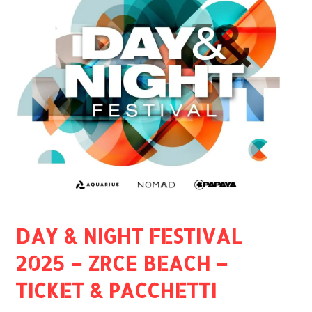
DAY & NIGHT FESTIVAL
2025 – ZRCE BEACH –
TICKET & PACCHETTI