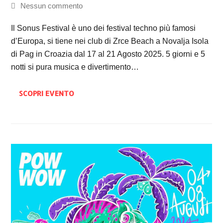
Nessun commento
Il Sonus Festival è uno dei festival techno più famosi
d’Europa, si tiene nei club di Zrce Beach a Novalja Isola
di Pag in Croazia dal 17 al 21 Agosto 2025. 5 giorni e 5
notti si pura musica e divertimento…
SCOPRI EVENTO