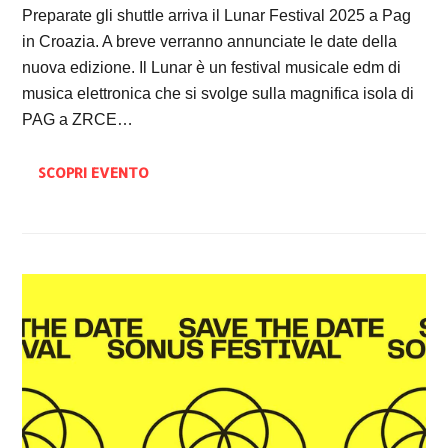
Preparate gli shuttle arriva il Lunar Festival 2025 a Pag
in Croazia. A breve verranno annunciate le date della
nuova edizione. Il Lunar è un festival musicale edm di
musica elettronica che si svolge sulla magnifica isola di
PAG a ZRCE…
SCOPRI EVENTO