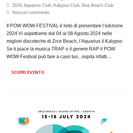
2024
,
Aquarius Club
,
Kalypso Club
,
Noa Beach Club
Nessun commento
Il POW WOW FESTIVAL è lieto di presentare l’edizione
2024 Vi aspettiamo dal 04 al 08 Agosto 2024 nelle
migliori discoteche di Zrce Beach, l’Aquarius il Kalypso
Se ti piace la musica TRAP o il genere RAP il POW
WOW Festival può fare a caso tuo , ospita infatti…
SCOPRI EVENTO