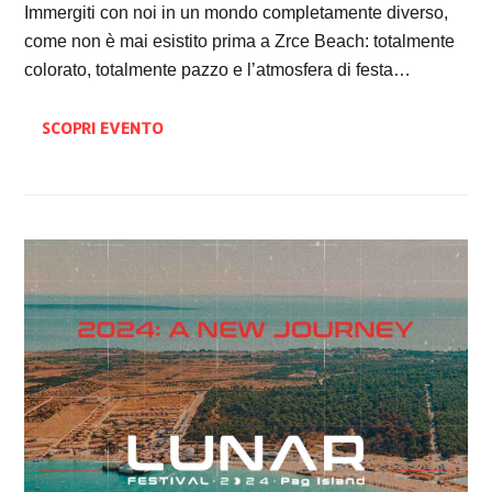
Immergiti con noi in un mondo completamente diverso,
come non è mai esistito prima a Zrce Beach: totalmente
colorato, totalmente pazzo e l’atmosfera di festa…
SCOPRI EVENTO