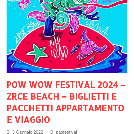
POW WOW FESTIVAL 2024 –
ZRCE BEACH – BIGLIETTI E
PACCHETTI APPARTAMENTO
E VIAGGIO
3 Gennaio 2022
pagfestival