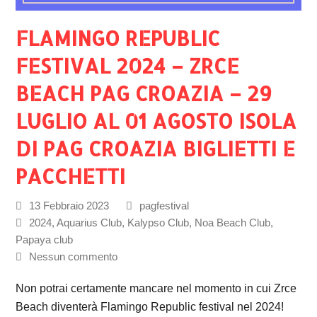
FLAMINGO REPUBLIC
FESTIVAL 2024 – ZRCE
BEACH PAG CROAZIA – 29
LUGLIO AL 01 AGOSTO ISOLA
DI PAG CROAZIA BIGLIETTI E
PACCHETTI
13 Febbraio 2023
pagfestival
2024
,
Aquarius Club
,
Kalypso Club
,
Noa Beach Club
,
Papaya club
Nessun commento
Non potrai certamente mancare nel momento in cui Zrce
Beach diventerà Flamingo Republic festival nel 2024!