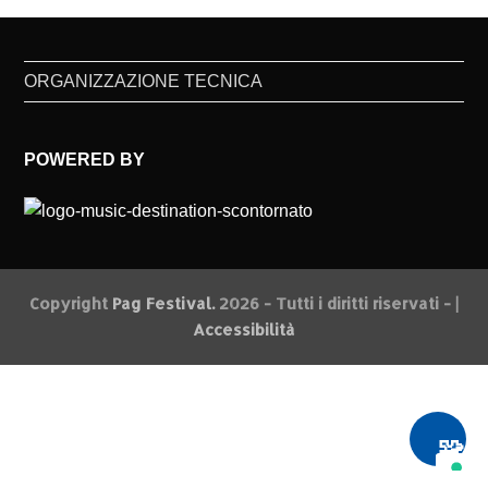
ORGANIZZAZIONE TECNICA
POWERED BY
Copyright
Pag Festival.
2026 - Tutti i diritti riservati - |
Accessibilità
🧩