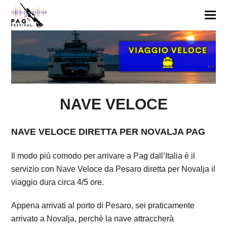
NAVE VELOCE
NAVE VELOCE DIRETTA PER NOVALJA PAG
Il modo più comodo per arrivare a Pag dall’Italia è il
servizio con Nave Veloce da Pesaro diretta per Novalja il
viaggio dura circa 4/5 ore.
Appena arrivati al porto di Pesaro, sei praticamente
arrivato a Novalja, perchè la nave attraccherà