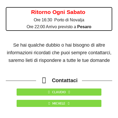
Ritorno Ogni Sabato
Ore 16:30 Porto di Novalja
Ore 22:00 Arrivo previsto a
Pesaro
Se hai qualche dubbio o hai bisogno di altre
informazioni ricordati che puoi sempre contattarci,
saremo lieti di rispondere a tutte le tue domande
Contattaci
CLAUDIO
MICHELE