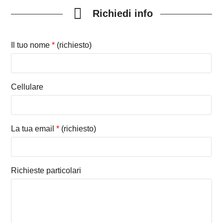
Richiedi info
Il tuo nome
*
(richiesto)
Cellulare
La tua email
*
(richiesto)
Richieste particolari