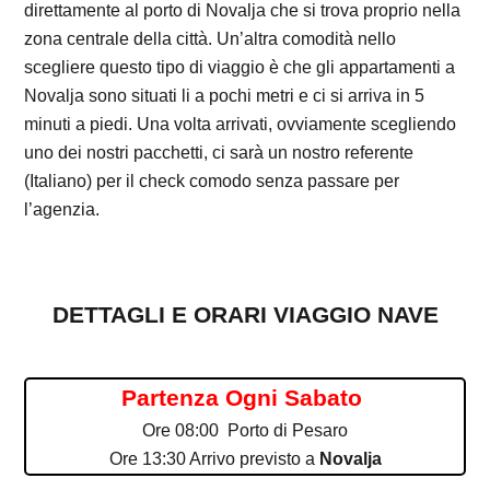
direttamente al porto di Novalja che si trova proprio nella
zona centrale della città. Un’altra comodità nello
scegliere questo tipo di viaggio è che gli appartamenti a
Novalja sono situati li a pochi metri e ci si arriva in 5
minuti a piedi. Una volta arrivati, ovviamente scegliendo
uno dei nostri pacchetti, ci sarà un nostro referente
(Italiano) per il check comodo senza passare per
l’agenzia.
DETTAGLI E ORARI VIAGGIO NAVE
Partenza Ogni Sabato
Ore 08:00 Porto di Pesaro
Ore 13:30 Arrivo previsto a
Novalja