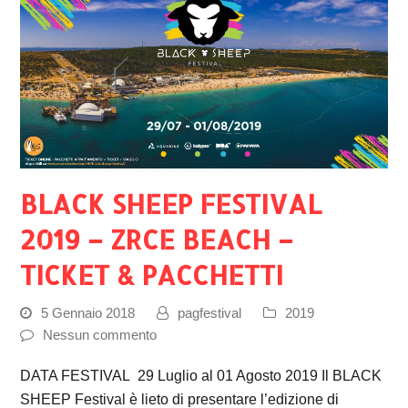
BLACK SHEEP FESTIVAL
2019 – ZRCE BEACH –
TICKET & PACCHETTI
5 Gennaio 2018
pagfestival
2019
Nessun commento
DATA FESTIVAL 29 Luglio al 01 Agosto 2019 Il BLACK
SHEEP Festival è lieto di presentare l’edizione di