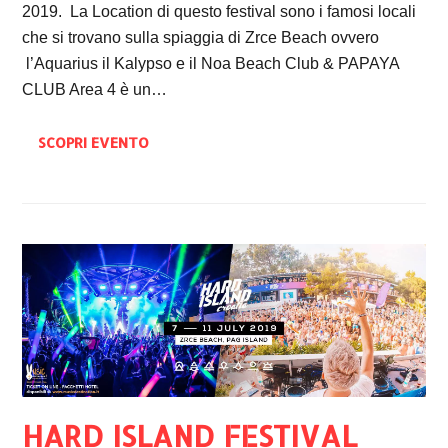
2019. La Location di questo festival sono i famosi locali
che si trovano sulla spiaggia di Zrce Beach ovvero
l’Aquarius il Kalypso e il Noa Beach Club & PAPAYA
CLUB Area 4 è un…
SCOPRI EVENTO
HARD ISLAND FESTIVAL