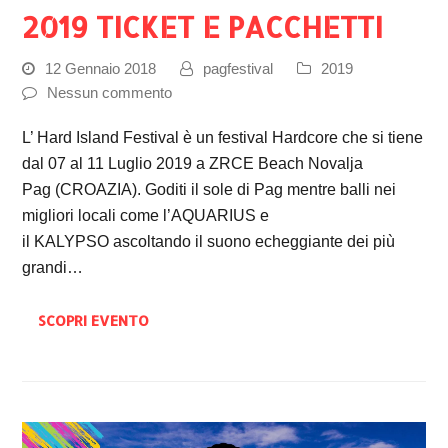
2019 TICKET E PACCHETTI
12 Gennaio 2018
pagfestival
2019
Nessun commento
L’ Hard Island Festival è un festival Hardcore che si tiene
dal 07 al 11 Luglio 2019 a ZRCE Beach Novalja
Pag (CROAZIA). Goditi il sole di Pag mentre balli nei
migliori locali come l’AQUARIUS e
il KALYPSO ascoltando il suono echeggiante dei più
grandi…
SCOPRI EVENTO