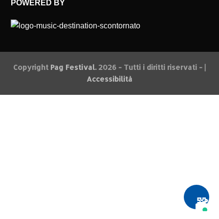
POWERED BY
Copyright
Pag Festival.
2026 - Tutti i diritti riservati - |
Accessibilità
🧩