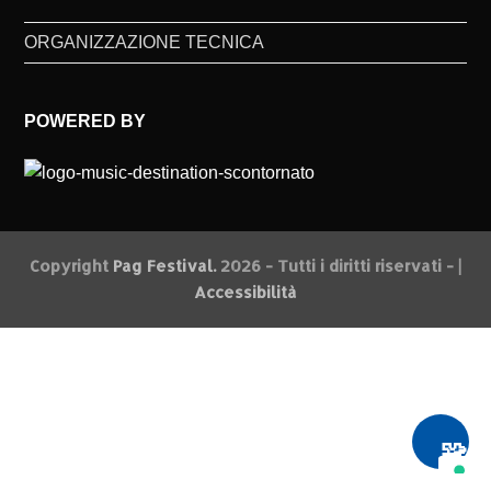
ORGANIZZAZIONE TECNICA
POWERED BY
Copyright
Pag Festival.
2026 - Tutti i diritti riservati - |
Accessibilità
🧩