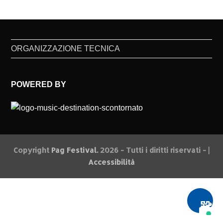
ORGANIZZAZIONE TECNICA
POWERED BY
Copyright
Pag Festival.
2026 - Tutti i diritti riservati - |
Accessibilità
🧩