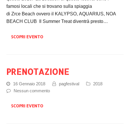
famosi locali che si trovano sulla spiaggia
di Zrce Beach ovvero il KALYPSO, AQUARIUS, NOA
BEACH CLUB Il Summer Treat diventrà presto…
SCOPRI EVENTO
PRENOTAZIONE
16 Gennaio 2018
pagfestival
2018
Nessun commento
SCOPRI EVENTO