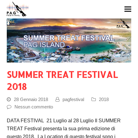
SUMMER TREAT FESTIVAL
2018
28 Gennaio 2018
pagfestival
2018
Nessun commento
DATA FESTIVAL 21 Luglio al 28 Luglio Il SUMMER
TREAT Festival presenta la sua prima edizione di
questo 2018. La Location di questo festival sono i