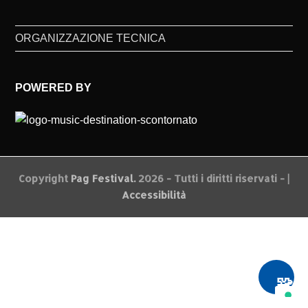
ORGANIZZAZIONE TECNICA
POWERED BY
Copyright
Pag Festival.
2026 - Tutti i diritti riservati - |
Accessibilità
🧩