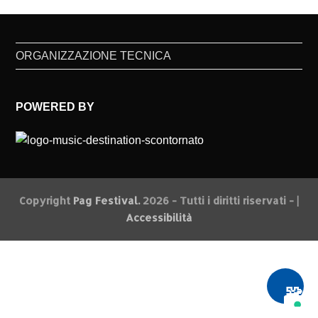
ORGANIZZAZIONE TECNICA
POWERED BY
Copyright
Pag Festival.
2026 - Tutti i diritti riservati - |
Accessibilità
🧩