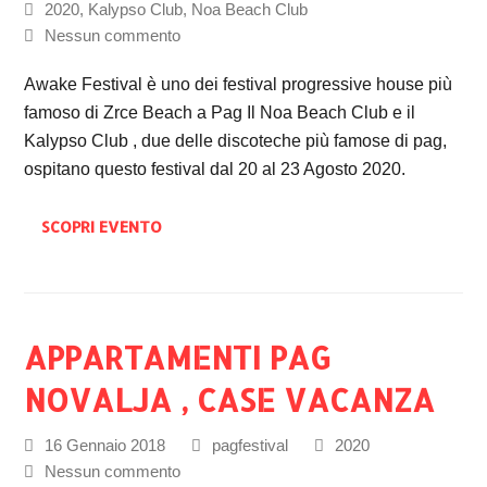
2020
,
Kalypso Club
,
Noa Beach Club
Nessun commento
Awake Festival è uno dei festival progressive house più
famoso di Zrce Beach a Pag Il Noa Beach Club e il
Kalypso Club , due delle discoteche più famose di pag,
ospitano questo festival dal 20 al 23 Agosto 2020.
SCOPRI EVENTO
APPARTAMENTI PAG
NOVALJA , CASE VACANZA
16 Gennaio 2018
pagfestival
2020
Nessun commento