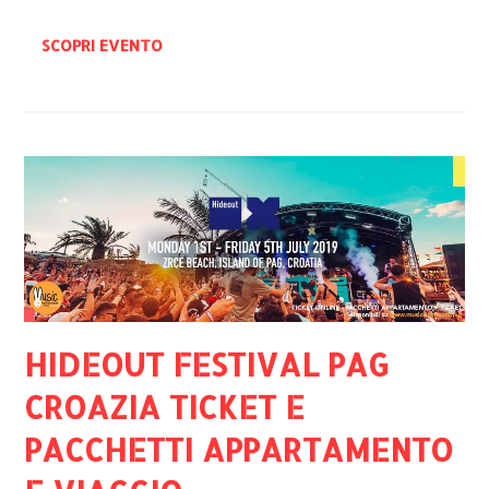
SCOPRI EVENTO
HIDEOUT FESTIVAL PAG
CROAZIA TICKET E
PACCHETTI APPARTAMENTO