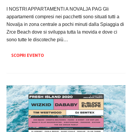
I NOSTRI APPARTAMENTI A NOVALJA PAG Gli
appartamenti compresi nei pacchetti sono situati tutti a
Novalja in zona centrale a pochi minuti dalla Spiaggia di
Zrce Beach dove si sviluppa tutta la movida e dove ci
sono tutte le discoteche più…
SCOPRI EVENTO